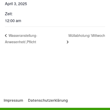
April 3, 2025
Zeit:
12:00 am
Müllabholung/ Mittwoch
Wasseranstellung-
Anwesenheit/,Pflicht
Impressum
Datenschutzerklärung