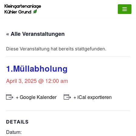
Zum
Inhalt
springen
« Alle Veranstaltungen
Diese Veranstaltung hat bereits stattgefunden.
1.Müllabholung
April 3, 2025 @ 12:00 am
+ Google Kalender
+ iCal exportieren
DETAILS
Datum: