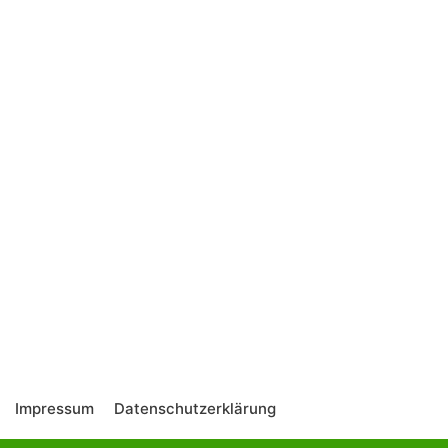
Impressum
Datenschutzerklärung