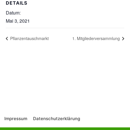
DETAILS
Datum:
Mai 3, 2021
Pflanzentauschmarkt
1. Mitgliederversammlung
Impressum
Datenschutzerklärung