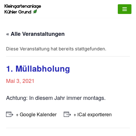
Zum
Inhalt
springen
« Alle Veranstaltungen
Diese Veranstaltung hat bereits stattgefunden.
1. Müllabholung
Mai 3, 2021
Achtung: In diesem Jahr immer montags.
+ Google Kalender
+ iCal exportieren