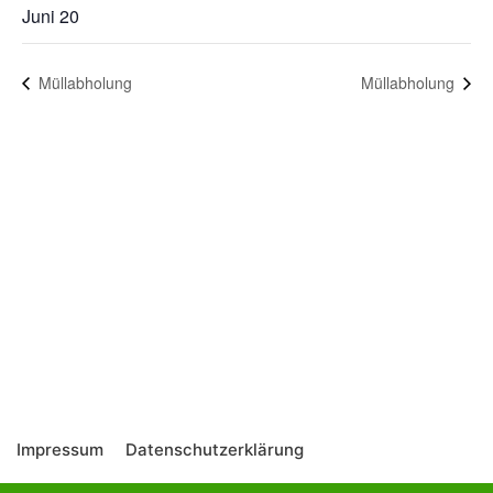
Juni 20
Müllabholung
Müllabholung
Impressum
Datenschutzerklärung