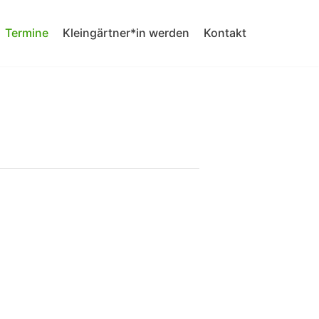
Termine
Kleingärtner*in werden
Kontakt