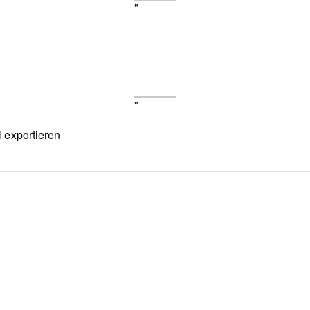
l exportieren