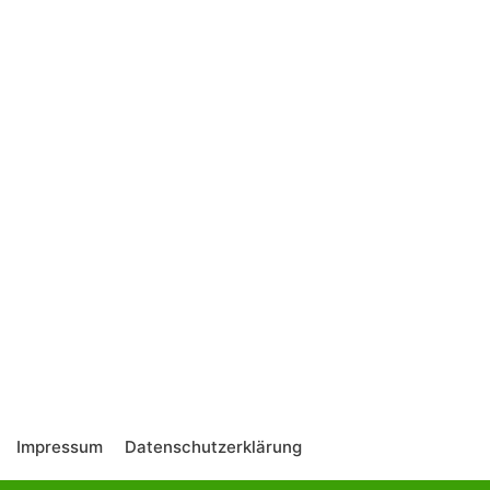
Impressum
Datenschutzerklärung